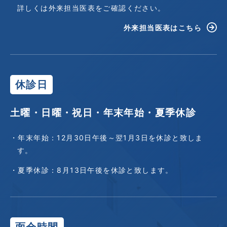
詳しくは外来担当医表をご確認ください。
外来担当医表はこちら
休診日
土曜・日曜・祝日・年末年始・夏季休診
・年末年始：12月30日午後～翌1月3日を休診と致しま
す。
・夏季休診：8月13日午後を休診と致します。
面会時間