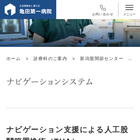
お問い合わせ
ホーム
>
診療科のご案内
>
新潟股関節センター
>
ナビゲーションシステム
ナビゲーション支援による人工股