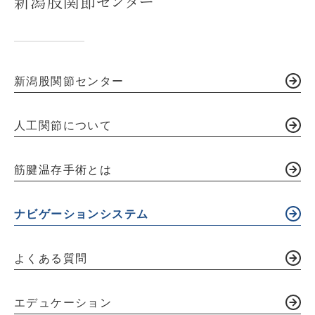
新潟股関節センター
新潟股関節センター
人工関節について
筋腱温存手術とは
ナビゲーションシステム
よくある質問
エデュケーション