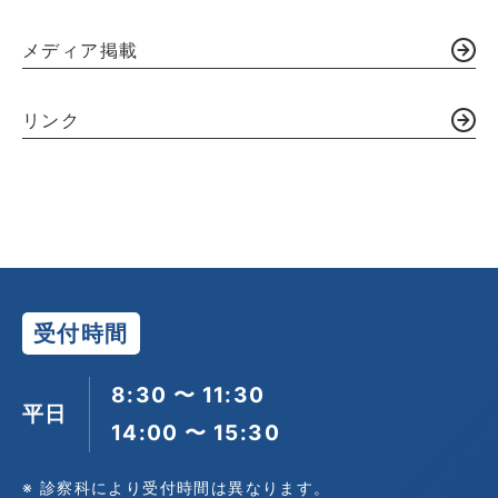
メディア掲載
リンク
受付時間
8:30 〜 11:30
平日
14:00 〜 15:30
※ 診察科により受付時間は異なります。