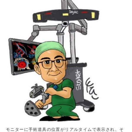
モニターに手術道具の位置がリアルタイムで表示され、そ