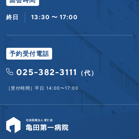
終日
13:30 〜 17:00
予約受付電話
025-382-3111
（代）
［受付時間］平日 14:00〜17:00