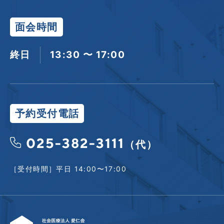
面会時間
終日
13:30 〜 17:00
予約受付電話
025-382-3111
（代）
［受付時間］平日 14:00〜17:00