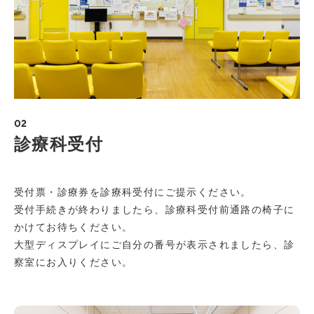
02
診療科受付
受付票・診療券を診療科受付にご提示ください。
受付手続きが終わりましたら、診療科受付前通路の椅子に
かけてお待ちください。
大型ディスプレイにご自分の番号が表示されましたら、診
察室にお入りください。