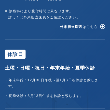
※ 診察科により受付時間は異なります。
詳しくは外来担当医表をご確認ください。
外来担当医表はこちら
休診日
土曜・日曜・祝日・年末年始・夏季休診
・年末年始：12月30日午後～翌1月3日を休診と致しま
す。
・夏季休診：8月13日午後を休診と致します。