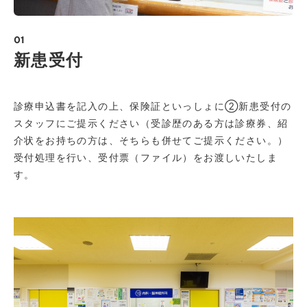
01
新患受付
診療申込書を記入の上、保険証といっしょに②新患受付の
スタッフにご提示ください（受診歴のある方は診療券、紹
介状をお持ちの方は、そちらも併せてご提示ください。）
受付処理を行い、受付票（ファイル）をお渡しいたしま
す。