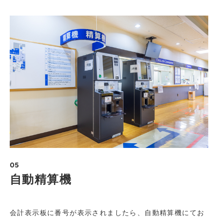
05
自動精算機
会計表示板に番号が表示されましたら、自動精算機にてお