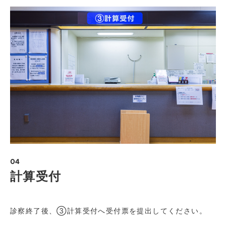
04
計算受付
診察終了後、③計算受付へ受付票を提出してください。