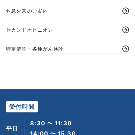
救急外来のご案内
セカンドオピニオン
特定健診・各種がん検診
受付時間
8:30 〜 11:30
平日
14:00 〜 15:30