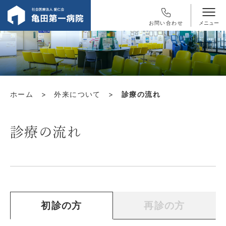
お問い合わせ
ホーム
>
外来について
>
診療の流れ
診療の流れ
初診の方
再診の方