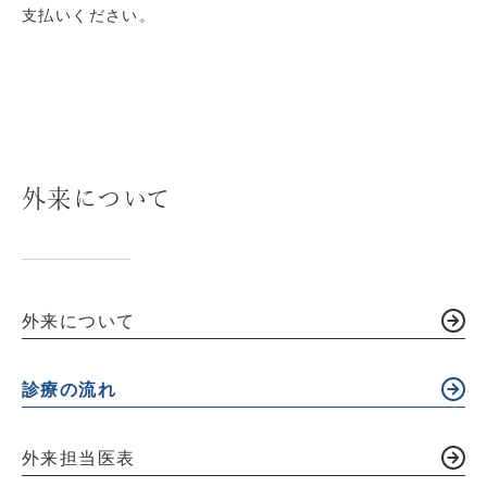
支払いください。
外来について
外来について
診療の流れ
外来担当医表