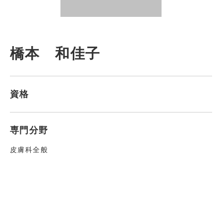
橋本 和佳子
資格
専門分野
皮膚科全般