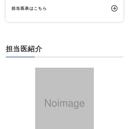
担当医表はこちら
担当医紹介