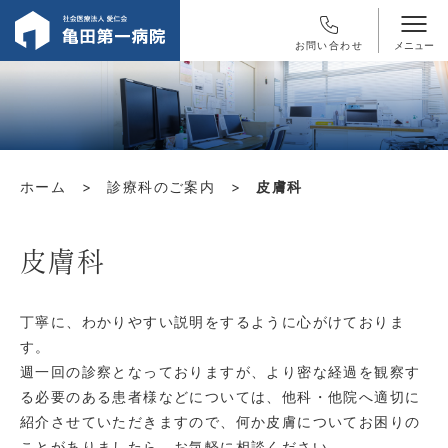
お問い合わせ
ホーム
>
診療科のご案内
>
皮膚科
皮膚科
丁寧に、わかりやすい説明をするように心がけておりま
す。
週一回の診察となっておりますが、より密な経過を観察す
る必要のある患者様などについては、他科・他院へ適切に
紹介させていただきますので、何か皮膚についてお困りの
ことがありましたら、お気軽に相談ください。