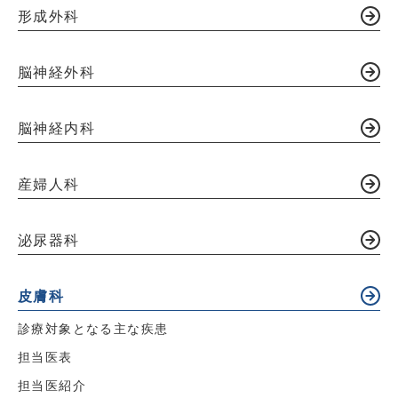
形成外科
脳神経外科
脳神経内科
産婦人科
泌尿器科
皮膚科
診療対象となる主な疾患
担当医表
担当医紹介