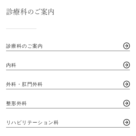
診療科のご案内
診療科のご案内
内科
外科・肛門外科
整形外科
リハビリテーション科