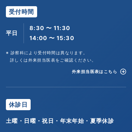
受付時間
8:30 〜 11:30
平日
14:00 〜 15:30
※ 診察科により受付時間は異なります。
詳しくは外来担当医表をご確認ください。
外来担当医表はこちら
休診日
土曜・日曜・祝日・年末年始・夏季休診