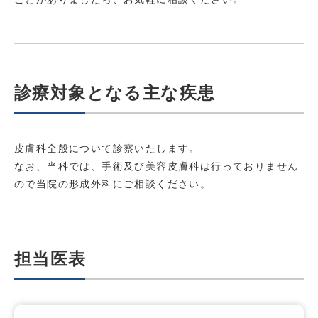
診療対象となる主な疾患
皮膚科全般について診察いたします。
なお、当科では、手術及び美容皮膚科は行っておりません
ので当院の形成外科にご相談ください。
担当医表