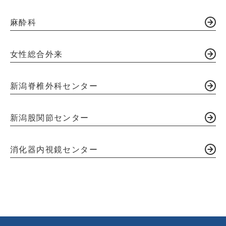
麻酔科
女性総合外来
新潟脊椎外科センター
新潟股関節センター
消化器内視鏡センター