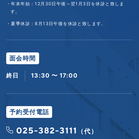
・年末年始：12月30日午後～翌1月3日を休診と致しま
す。
・夏季休診：8月13日午後を休診と致します。
面会時間
終日
13:30 〜 17:00
予約受付電話
025-382-3111
（代）