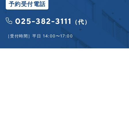
予約受付電話
025-382-3111
（代）
［受付時間］平日 14:00〜17:00
〒950-0165
新潟市江南区西町2丁目5番22号
TEL.025-382-3111（代）
ご意見・ご質問等がございましたら、
お問い合わせフォー
ム
までお寄せください。
内容によっては、回答に時間がかかる場合がございます、