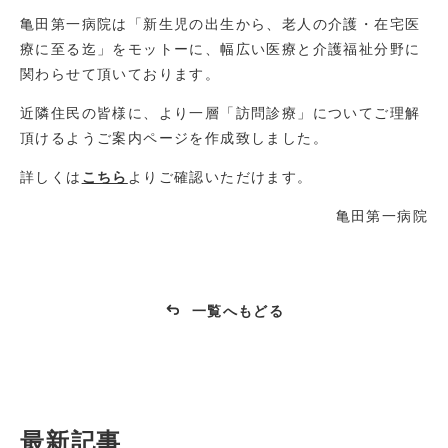
亀田第一病院は「新生児の出生から、老人の介護・在宅医
療に至る迄」をモットーに、幅広い医療と介護福祉分野に
関わらせて頂いております。
近隣住民の皆様に、より一層「訪問診療」についてご理解
頂けるようご案内ページを作成致しました。
詳しくは
こちら
よりご確認いただけます。
亀田第一病院
一覧へもどる
最新記事