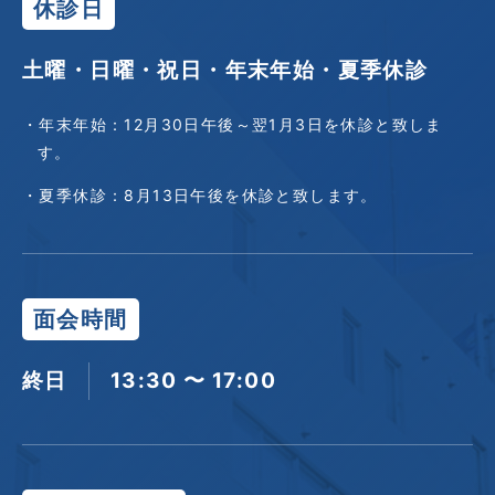
休診日
土曜・日曜・祝日・年末年始・夏季休診
・年末年始：12月30日午後～翌1月3日を休診と致しま
す。
・夏季休診：8月13日午後を休診と致します。
面会時間
終日
13:30 〜 17:00