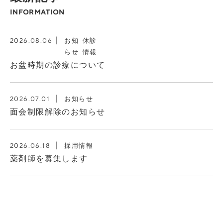
INFORMATION
お知
休診
2026.08.06
らせ
情報
お盆時期の診療について
お知らせ
2026.07.01
面会制限解除のお知らせ
採用情報
2026.06.18
薬剤師を募集します