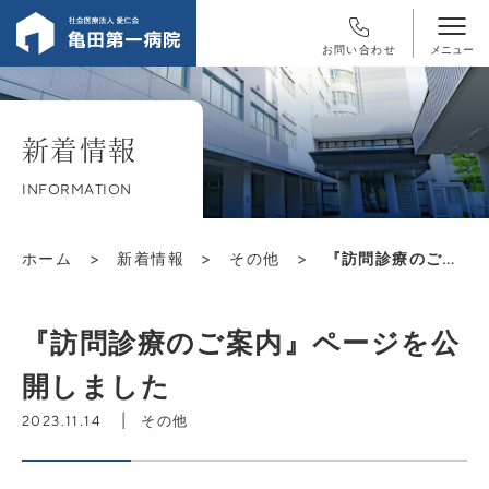
お問い合わせ
新着情報
INFORMATION
ホーム
>
新着情報
>
その他
>
『訪問診療のご案内』ページを公開しました
『訪問診療のご案内』ページを公
開しました
その他
2023.11.14